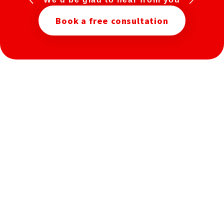
Book a free consultation