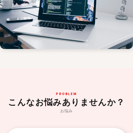
PROBLEM
こんなお悩みありませんか？
お悩み