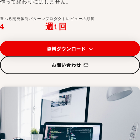
作って終わりにはしません。
選べる開発体制パターン
プロダクトレビューの頻度
4
週1回
資料ダウンロード
お問い合わせ