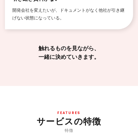
開発会社を変えたいが、ドキュメントがなく他社が引き継
げない状態になっている。
触れるものを見ながら、
一緒に決めていきます。
FEATURES
サービスの特徴
特徴