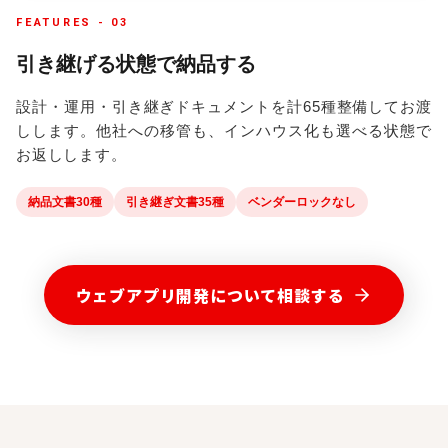
FEATURES -
03
引き継げる状態で納品する
設計・運用・引き継ぎドキュメントを計65種整備してお渡
しします。他社への移管も、インハウス化も選べる状態で
お返しします。
納品文書30種
引き継ぎ文書35種
ベンダーロックなし
ウェブアプリ開発
について相談する