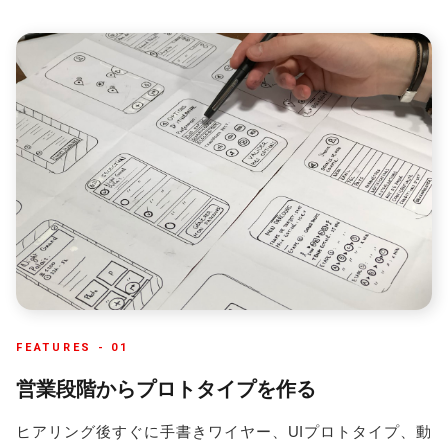
FEATURES -
01
営業段階からプロトタイプを作る
ヒアリング後すぐに手書きワイヤー、UIプロトタイプ、動