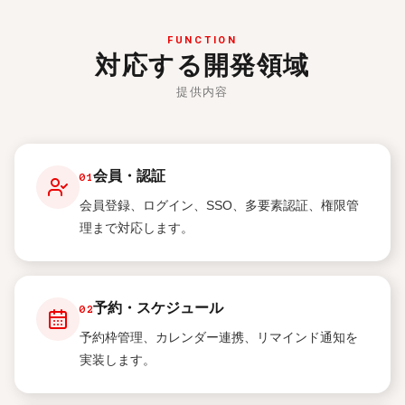
FUNCTION
対応する開発領域
提供内容
会員・認証
01
会員登録、ログイン、SSO、多要素認証、権限管
理まで対応します。
予約・スケジュール
02
予約枠管理、カレンダー連携、リマインド通知を
実装します。