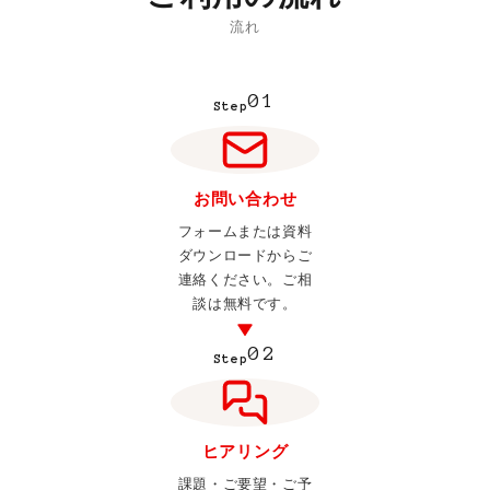
流れ
01
Step
お問い合わせ
フォームまたは資料
ダウンロードからご
連絡ください。ご相
談は無料です。
02
Step
ヒアリング
課題・ご要望・ご予