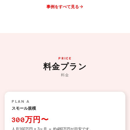
事例をすべて見る
PRICE
料金プラン
料金
PLAN A
スモール規模
300万円〜
人月160万円 × 3ヶ月 ＝ 約480万円が目安です。