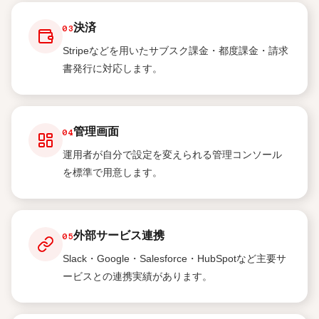
決済
03
Stripeなどを用いたサブスク課金・都度課金・請求
書発行に対応します。
管理画面
04
運用者が自分で設定を変えられる管理コンソール
を標準で用意します。
外部サービス連携
05
Slack・Google・Salesforce・HubSpotなど主要サ
ービスとの連携実績があります。