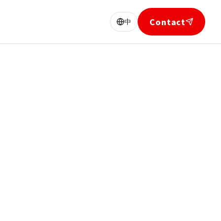
Contact
中