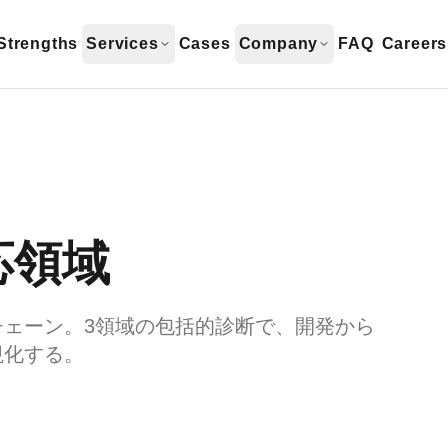
Strengths
Services
Cases
Company
FAQ
Careers
応領域
ェーン。3領域の包括的診断で、開発から
視化する。