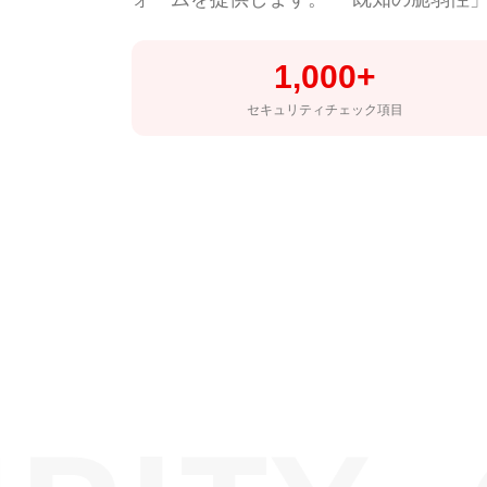
1,000+
セキュリティチェック項目