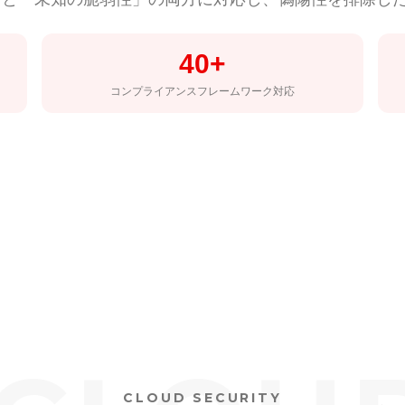
40+
コンプライアンスフレームワーク対応
CLOUD SECURITY